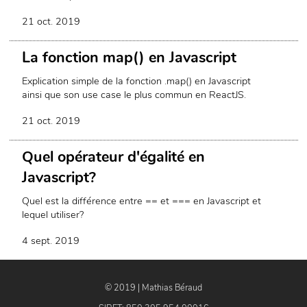
21 oct. 2019
La fonction map() en Javascript
Explication simple de la fonction .map() en Javascript
ainsi que son use case le plus commun en ReactJS.
21 oct. 2019
Quel opérateur d'égalité en
Javascript?
Quel est la différence entre == et === en Javascript et
lequel utiliser?
4 sept. 2019
© 2019 |
Mathias Béraud