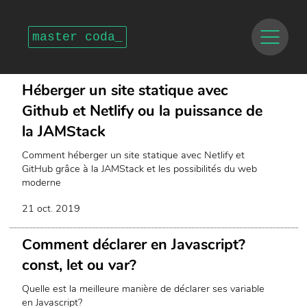
master coda_
Héberger un site statique avec
Github et Netlify ou la puissance de
la JAMStack
Comment héberger un site statique avec Netlify et
GitHub grâce à la JAMStack et les possibilités du web
moderne
21 oct. 2019
Comment déclarer en Javascript?
const, let ou var?
Quelle est la meilleure manière de déclarer ses variable
en Javascript?